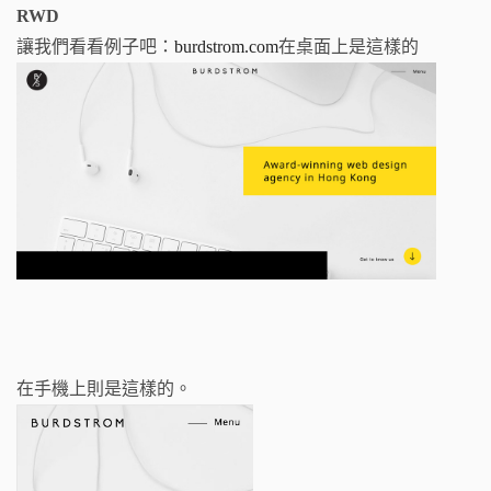
RWD
讓我們看看例子吧：
burdstrom.com
在桌面上是這樣的
在手機上則是這樣的。