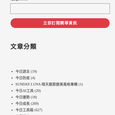
立即訂閱精華資訊
文章分類
今日語言
(19)
今日防疫
(4)
SUNDAY LUNA 晴天鹿那變美風格專欄
(1)
今日AI工具
(20)
今日運勢
(18)
今日成長
(269)
今日工具箱
(627)