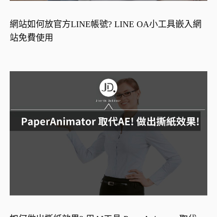
網站如何放官方LINE帳號? LINE OA小工具嵌入網
站免費使用