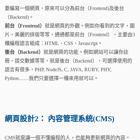
要編寫一個網頁，原來可以分為前台（Frontend)及後台
（Backend)。
前台（Frontend）
就是網頁的外觀。例如你看到的文字，圖
片，美麗的排版等等，通通都是前台（Frontend），主要由3
種編程語言組成：HTML、CSS、Javascript。
後台（Backend）
就是網頁的功能。例如網站可以讓你註
冊，提交數據等等，就是後台（Backend），可選擇使用的
語言有很多，PHP, NodeJS, C, JAVA, RUBY, PHY,
Python……我們只要選擇一種來用就可以。
網頁設計2： 內容管理系統(CMS)
CMS就是讓一個不懂編程的人，也能夠更新網頁的內容。