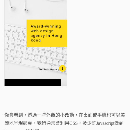
你會看到，透過一些外觀的小改動，在桌面或手機也可以美
麗地呈現網頁。我們通常會利用CSS，及少許Javascript做到