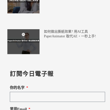
如何做出撕紙效果? 用AI工具
PaperAnimator 取代AE，一秒上手!
訂閱今日電子報
你的名字
常用Email