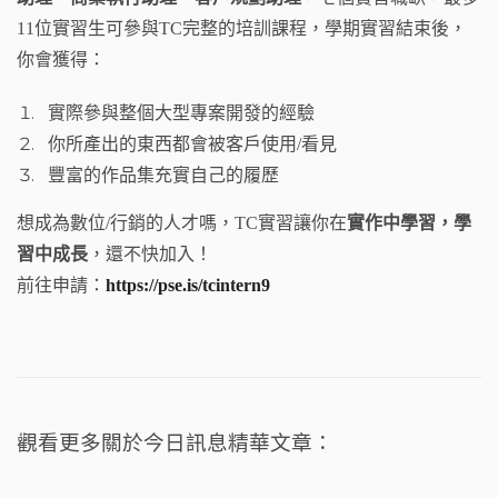
11位實習生可參與TC完整的培訓課程，學期實習結束後，
你會獲得：
實際參與整個大型專案開發的經驗
你所產出的東西都會被客戶使用/看見
豐富的作品集充實自己的履歷
想成為數位/行銷的人才嗎，TC實習讓你在
實作中學習，學
習中成長
，還不快加入！
前往申請：
https://pse.is/tcintern9
觀看更多關於今日訊息精華文章：