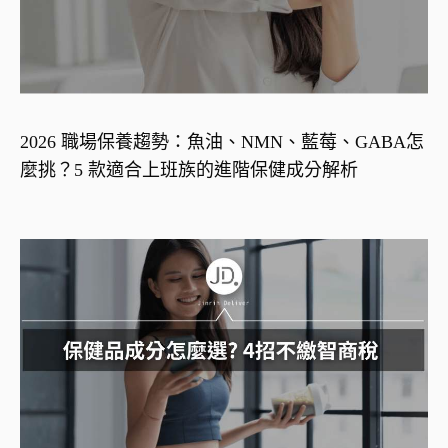
2026 職場保養趨勢：魚油、NMN、藍莓、GABA怎
麼挑？5 款適合上班族的進階保健成分解析