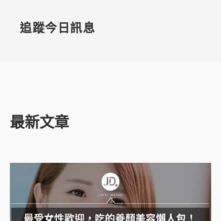
追蹤今日訊息
最新文章