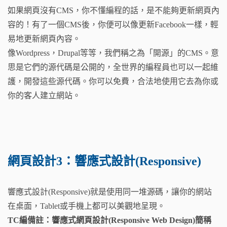
如果網頁沒有CMS，你不懂編程的話，是不能夠更新網頁內
容的！有了一個CMS後，你便可以像更新Facebook一樣，輕
易地更新網頁內容。
像Wordpress，Drupal等等，我們稱之為「開源」的CMS。意
思是它們的源代碼是公開的，全世界的編程員也可以一起維
護，開發這些源代碼。你可以免費，合法地使用它去為你或
你的客人建立網站。
網頁設計3：響應式設計
(Responsive)
響應式設計(Responsive)就是使用同一堆源碼，讓你的網站
在桌面，Tablet或手機上都可以美觀地呈現。
TC編備註：響應式網頁設計(Responsive Web Design)簡稱