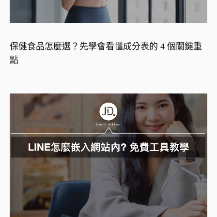
保健食品怎麼選？先學會看懂成分表的 4 個關鍵重
點