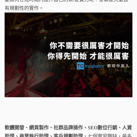
有規劃性的實作。
軟體開發、網頁製作、社群品牌操作、SEO數位行銷、人資
助理、商業執行助理、客戶規劃助理
，七個實習職缺，最多