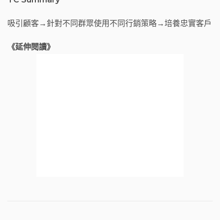
吸引顧客→針對不同群眾使用不同行銷策略→培養忠實客戶
《延伸閱讀》