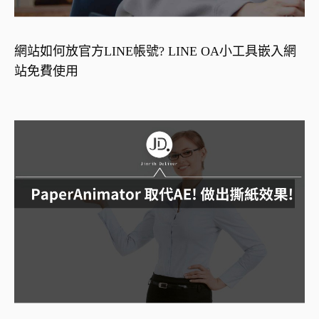
網站如何放官方LINE帳號? LINE OA小工具嵌入網
站免費使用