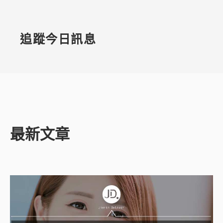
追蹤今日訊息
最新文章