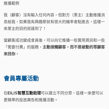
推播範例
我（顧客）沒有輸入任何內容，但對方（業主）主動推播消
息給我，如果我有興趣那就有很大的機率會點進去，這樣一
來業主的目的就達到了！
當顧客成功變成會員後，可以向它推播一些實用資訊和一些
「需要付費」的服務，
主動接觸顧客，而不是被動的等顧客
來找你
。
會員專屬活動
在
EILIS智慧互動助理
可以建立不同分眾，這樣一來便可以
更精準的投放廣告和推播活動。