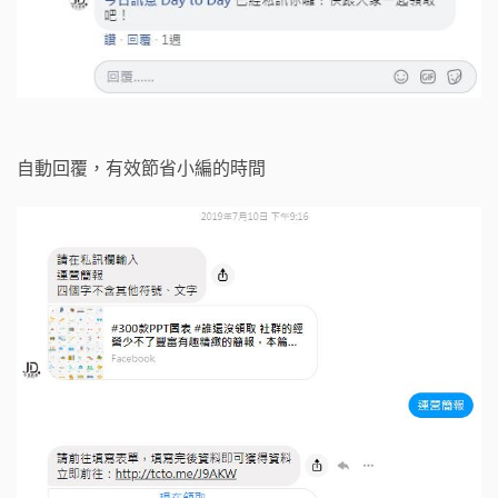
自動回覆，有效節省小編的時間