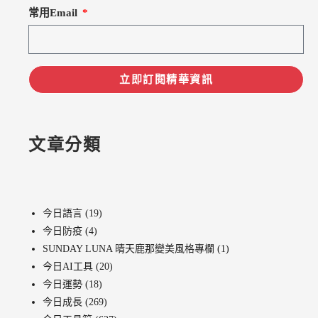
常用Email
立即訂閱精華資訊
文章分類
今日語言
(19)
今日防疫
(4)
SUNDAY LUNA 晴天鹿那變美風格專欄
(1)
今日AI工具
(20)
今日運勢
(18)
今日成長
(269)