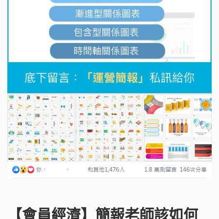
【會員經濟】簡報老師該如何