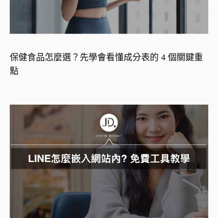
保健食品怎麼選？先學會看懂成分表的 4 個關鍵重
點