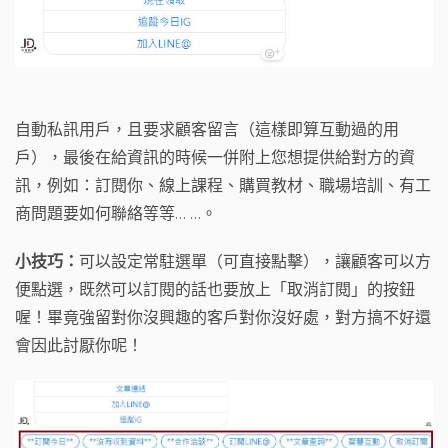
自動私訊用戶，且要求顧客留言（這樣即算互動過的用
戶），最後在給資訊的時候一併附上您想提供給對方的資
訊，例如：訂閱你、線上課程、購買教材、職場培訓、有工
商問題要如何聯絡等等… …。
小技巧：
可以設定常駐選單（可直接點擊），讓顧客可以方
便點選，既然可以訂閱的話也要放上「取消訂閱」的按鈕
喔！畢竟強留對你沒興趣的客戶對你沒好處，對方搞不好還
會因此討厭你呢！