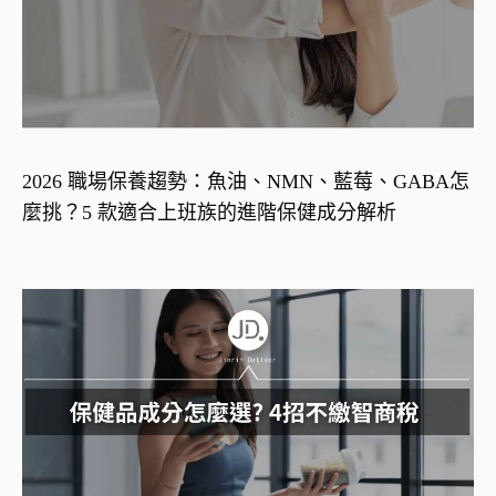
2026 職場保養趨勢：魚油、NMN、藍莓、GABA怎
麼挑？5 款適合上班族的進階保健成分解析