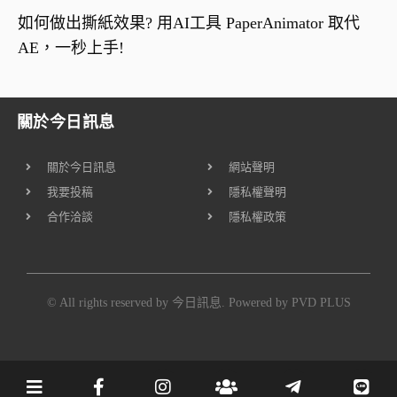
如何做出撕紙效果? 用AI工具 PaperAnimator 取代
AE，一秒上手!
關於今日訊息
關於今日訊息
網站聲明
我要投稿
隱私權聲明
合作洽談
隱私權政策
© All rights reserved by 今日訊息. Powered by
PVD PLUS