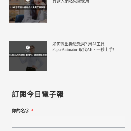
具嵌入網站免費使用
如何做出撕紙效果? 用AI工具
PaperAnimator 取代AE，一秒上手!
訂閱今日電子報
你的名字