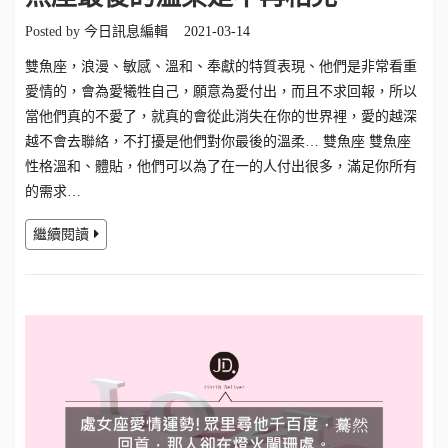
Posted by
今日訊息編輯
2021-03-14
雙魚座，浪漫、敏感、溫和、奉獻的特質表現、他們是非常看重
愛情的，會為愛犧牲自己，願意為愛付出，而且不求回報，所以
當他們真的不愛了，就真的會從此消失在你的世界裡，愛的越深
越不會去聯絡，不打擾是他們對你最後的溫柔… 雙魚座 雙魚座
性格溫和、體貼，他們可以為了在一的人付出很多，滿足你所有
的需求…
繼續閱讀