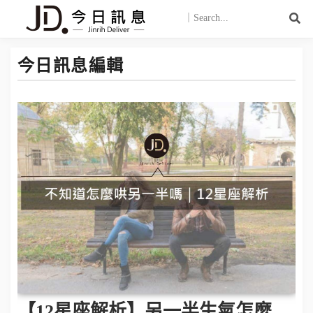
今日訊息編輯
【12星座解析】另一半生氣怎麼