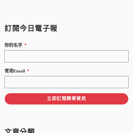
訂閱今日電子報
你的名字
常用Email
立即訂閱精華資訊
文章分類