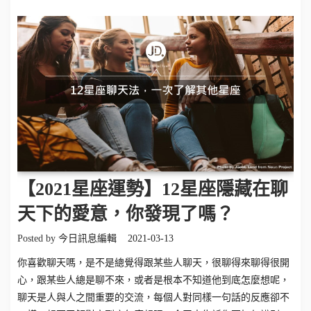
【2021星座運勢】12星座隱藏在聊
天下的愛意，你發現了嗎？
Posted by
今日訊息編輯
2021-03-13
你喜歡聊天嗎，是不是總覺得跟某些人聊天，很聊得來聊得很開
心，跟某些人總是聊不來，或者是根本不知道他到底怎麼想呢，
聊天是人與人之間重要的交流，每個人對同樣一句話的反應卻不