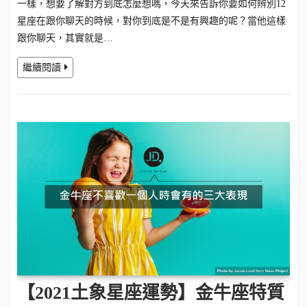
一樣，想要了解對方到底怎麼想嗎，今天來告訴你要如何辨別12
星座在跟你聊天的時候，對你到底是不是有興趣的呢？當他這樣
跟你聊天，其實就是…
繼續閱讀
【2021土象星座運勢】金牛座特質