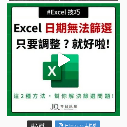
載入更多...
在 Instagram 上追蹤