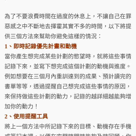
為了不要浪費時間在過度的休息上，不讓自己在罪
惡感之中不斷地去揮霍其實不多的時間，以下將提
供三個方法來幫助你避免這樣的情況：
1、即時記錄優先計畫和動機
當你產生想完成某些計劃的慾望時，就將這些事情
記錄下來，並寫下想完成這個計劃的動機與進度。
例如想要在三個月內重訓達到的成果、預計讀完的
書單等等，透過提醒自己想完成這些事情的原因，
來保持做這些計劃的動力，記錄的越詳細越能夠增
加你的動力！
2、使用提醒工具
將上一個方法中所記錄下來的目標、動機存在手機