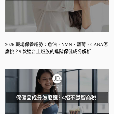
2026 職場保養趨勢：魚油、NMN、藍莓、GABA怎
麼挑？5 款適合上班族的進階保健成分解析