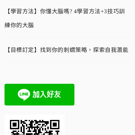
【學習方法】你懂大腦嗎? 4學習方法+3技巧訓
練你的大腦
【目標訂定】找到你的刺蝟策略，探索自我潛能