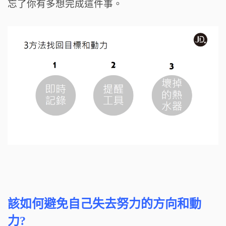
忘了你有多想完成這件事。
該如何避免自己失去努力的方向和動
力?