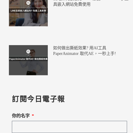
具嵌入網站免費使用
如何做出撕紙效果? 用AI工具
PaperAnimator 取代AE，一秒上手!
訂閱今日電子報
你的名字