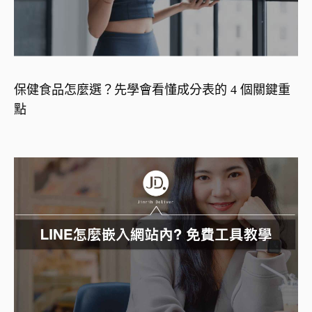
保健食品怎麼選？先學會看懂成分表的 4 個關鍵重
點