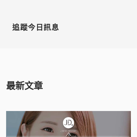
追蹤今日訊息
最新文章