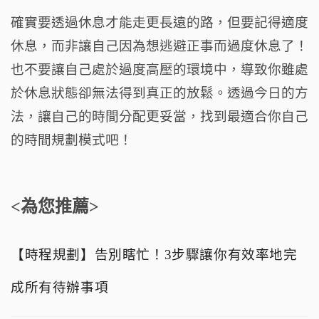
確實要透過休息才能走更長遠的路，但要記得適度
休息，而非讓自己因為想逃避正事而過度休息了！
也不要讓自己處於過度高壓的環境中，導致你雖處
於休息狀態卻無法得到真正的放鬆。透過今日的方
法，讓自己的時間分配更妥當，找到最適合你自己
的時間規劃模式吧！
<為您推薦>
【時程規劃】告別瞎忙！3步驟讓你有效率地完
成所有待辦事項