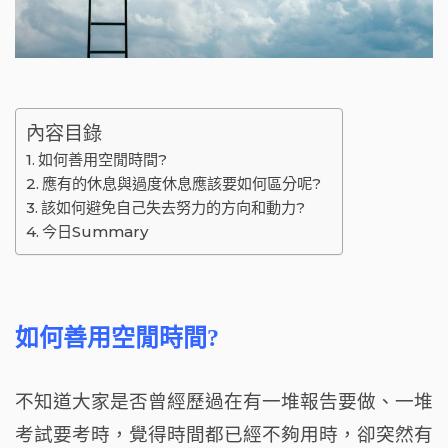
內容目錄
如何善用空閒時間?
應有的休息與過度休息應該要如何區分呢?
該如何避免自己失去努力的方向和動力?
今日Summary
如何善用空閒時間?
不知道大家是否曾經歷過在有一堆報告要做、一堆
考試要考時，覺得時間都已經不夠用時，卻突然有