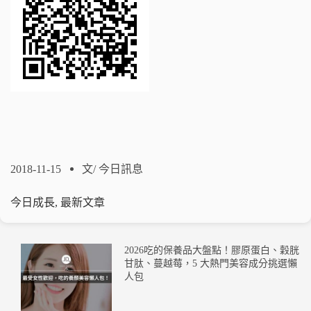
2018-11-15
文/
今日訊息
今日成長
,
最新文章
2026吃的保養品大盤點！膠原蛋白、穀胱
甘肽、蔓越莓，5 大熱門美容成分挑選懶
人包