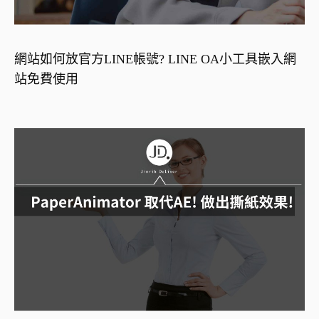
網站如何放官方LINE帳號? LINE OA小工具嵌入網
站免費使用