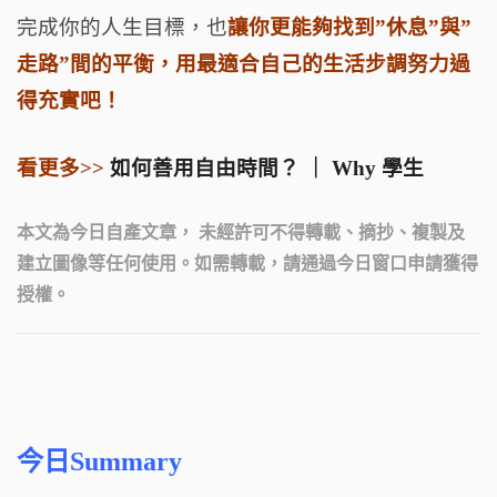
完成你的人生目標，也
讓你更能夠找到”休息”與”
走路”間的平衡，用最適合自己的生活步調努力過
得充實吧！
看更多>>
如何善用自由時間？ ｜ Why 學生
本文為今日自產文章， 未經許可不得轉載、摘抄、複製及
建立圖像等任何使用。如需轉載，請通過今日窗口申請獲得
授權。
今日Summary