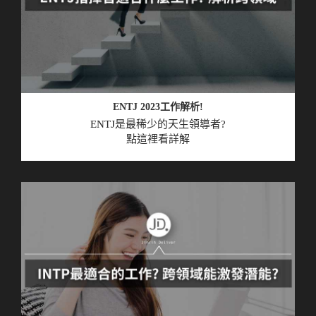
ENTJ 2023工作解析!
ENTJ
是最稀少的天生領導者?
點這裡看詳解