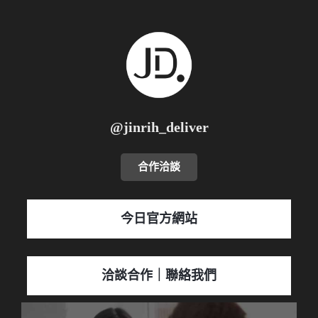
@jinrih_deliver
合作洽談
今日官方網站
洽談合作｜聯絡我們