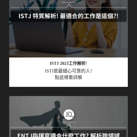
ISTJ 2023工作解析!
ISTJ
是最細心可靠的人?
點這裡看詳解