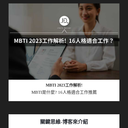
MBTI 2023工作解析!
MBTI
是什麼? 16人格適合工作推薦
關鍵思維-博客來介紹