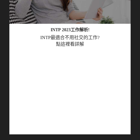
INTP 2023工作解析!
INTP
最適合不用社交的工作?
點這裡看詳解