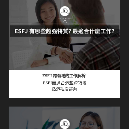
ESFJ 跨領域的工作解析!
ESFJ
最適合這些跨領域
點這裡看詳解