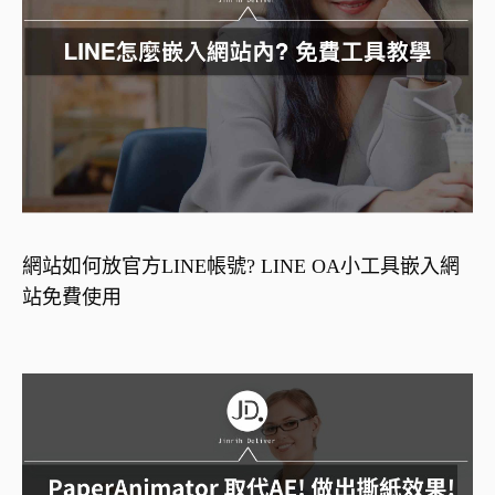
網站如何放官方LINE帳號? LINE OA小工具嵌入網
站免費使用