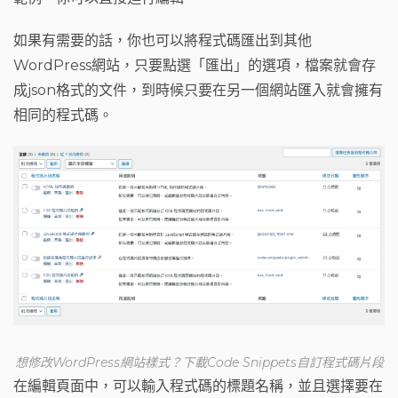
如果有需要的話，你也可以將程式碼匯出到其他
WordPress網站，只要點選「匯出」的選項，檔案就會存
成json格式的文件，到時候只要在另一個網站匯入就會擁有
相同的程式碼。
想修改WordPress網站樣式？下載Code Snippets自訂程式碼片段
在編輯頁面中，可以輸入程式碼的標題名稱，並且選擇要在