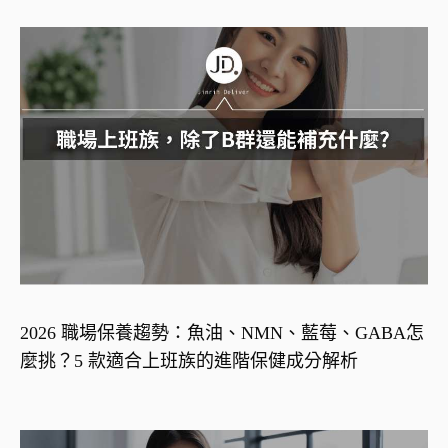
2026 職場保養趨勢：魚油、NMN、藍莓、GABA怎
麼挑？5 款適合上班族的進階保健成分解析