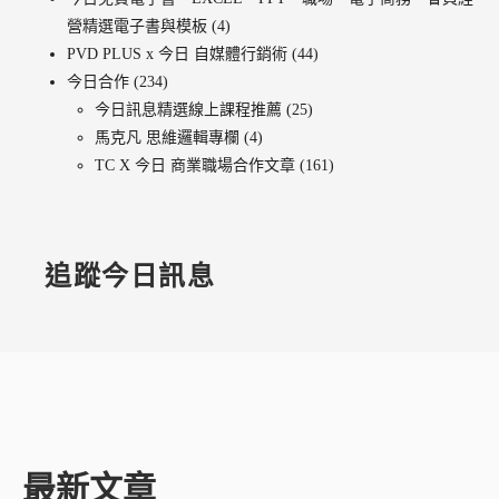
營精選電子書與模板
(4)
PVD PLUS x 今日 自媒體行銷術
(44)
今日合作
(234)
今日訊息精選線上課程推薦
(25)
馬克凡 思維邏輯專欄
(4)
TC X 今日 商業職場合作文章
(161)
追蹤今日訊息
最新文章