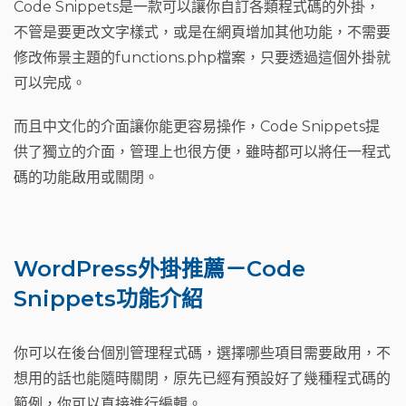
Code Snippets是一款可以讓你自訂各類程式碼的外掛，
不管是要更改文字樣式，或是在網頁增加其他功能，不需要
修改佈景主題的functions.php檔案，只要透過這個外掛就
可以完成。
而且中文化的介面讓你能更容易操作，Code Snippets提
供了獨立的介面，管理上也很方便，雖時都可以將任一程式
碼的功能啟用或關閉。
WordPress外掛推薦－Code
Snippets功能介紹
你可以在後台個別管理程式碼，選擇哪些項目需要啟用，不
想用的話也能隨時關閉
，原先已經有預設好了幾種程式碼的
範例，你可以直接進行編輯。