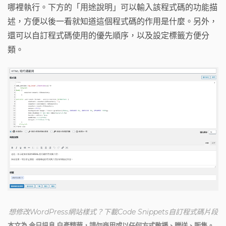
哪裡執行。下方的「用途說明」可以輸入該程式碼的功能描
述，方便以後一看就知道這個程式碼的作用是什麼。另外，
還可以自訂程式碼使用的優先順序，以及設定標籤方便分
類。
想修改WordPress網站樣式？下載Code Snippets自訂程式碼片段
本文為 今日訊息 自產精華，請勿商用或以任何方式散播、贈送、販售。