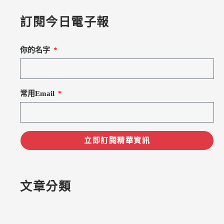
訂閱今日電子報
你的名字
常用Email
立即訂閱精華資訊
文章分類