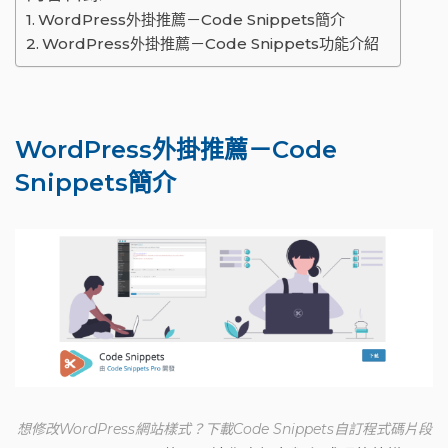
WordPress外掛推薦－Code Snippets簡介
WordPress外掛推薦－Code Snippets功能介紹
WordPress外掛推薦－Code
Snippets簡介
想修改WordPress網站樣式？下載Code Snippets自訂程式碼片段