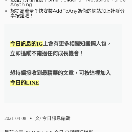
Anything
想提高流量？快安裝AddToAny為你的網站加上社群分
享按鈕吧！
今日訊息的IG
上會有更多相關知識懶人包，
立即追蹤不錯過任何成長機會！
想持續接收到最精華的文章，可按這裡加入
今日的LINE
2021-04-08
文/
今日訊息編輯