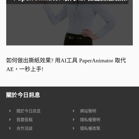
如何做出撕紙效果? 用AI工具 PaperAnimator 取代
AE，一秒上手!
關於今日訊息
關於今日訊息
網站聲明
我要投稿
隱私權聲明
合作洽談
隱私權政策