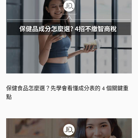
保健食品怎麼選？先學會看懂成分表的 4 個關鍵重
點