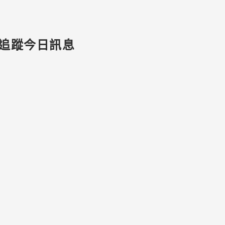
追蹤今日訊息