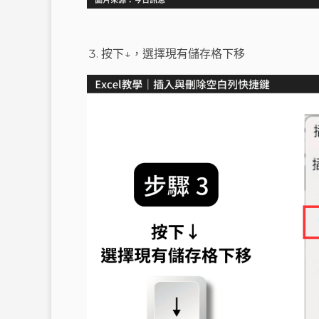
按下↓，選擇現有儲存格下移