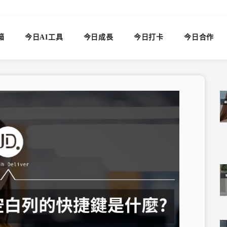
箱
今日AI工具
今日成長
今日打卡
今日合作