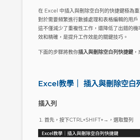
在 Excel 中插入與刪除空白列的快捷鍵極
對於需要頻繁進行數據處理和表格編輯的用戶
這不僅減少了重複性工作，還降低了出錯的機
效和精確，是提升工作效能的關鍵技巧。
下面的步驟將教你
插入與刪除空白列快捷鍵
，
Excel教學｜ 插入與刪除空
插入列
首先，按下CTRL+SHIFT+→，選取整列