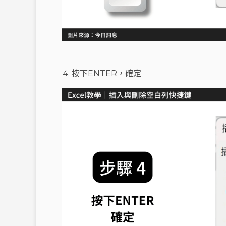
按下ENTER，確定