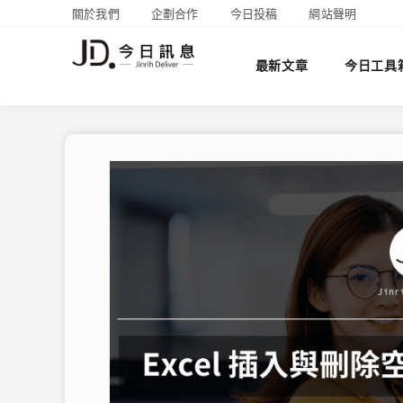
關於我們
企劃合作
今日投稿
網站聲明
最新文章
今日工具