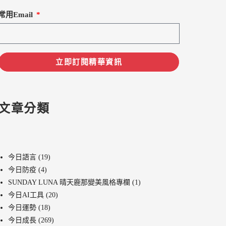
常用Email
立即訂閱精華資訊
文章分類
今日語言
(19)
今日防疫
(4)
SUNDAY LUNA 晴天鹿那變美風格專欄
(1)
今日AI工具
(20)
今日運勢
(18)
今日成長
(269)