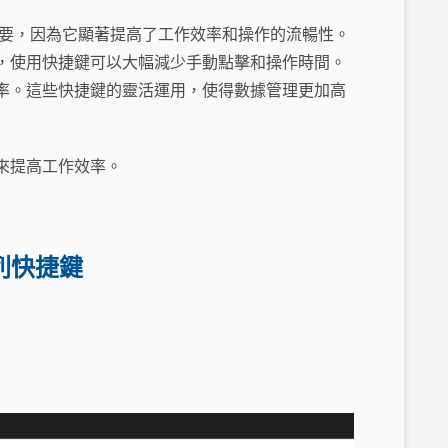
為重要，因為它顯著提高了工作效率和操作的流暢性。
，使用快捷鍵可以大幅減少手動點擊和操作時間。
率。這些快捷鍵的靈活運用，使得數據管理更加高
來提高工作效率。
白列快捷鍵