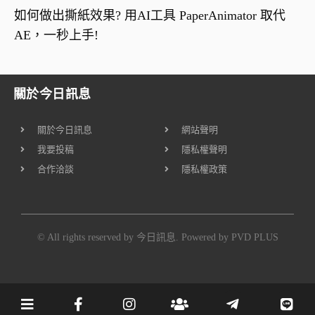
如何做出撕紙效果? 用AI工具 PaperAnimator 取代
AE，一秒上手!
關於今日訊息
關於今日訊息
網站聲明
我要投稿
隱私權聲明
合作洽談
隱私權政策
© All rights reserved by 今日訊息. Powered by
PVD PLUS