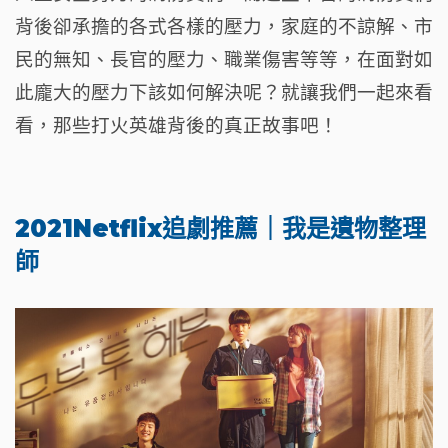
背後卻承擔的各式各樣的壓力，家庭的不諒解、市
民的無知、長官的壓力、職業傷害等等，在面對如
此龐大的壓力下該如何解決呢？就讓我們一起來看
看，那些打火英雄背後的真正故事吧！
2021Netflix追劇推薦｜我是遺物整理
師