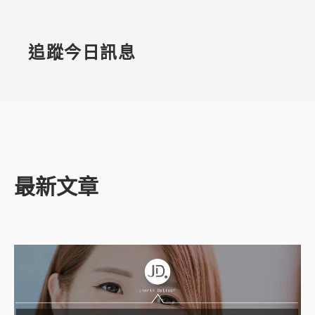
追蹤今日訊息
最新文章