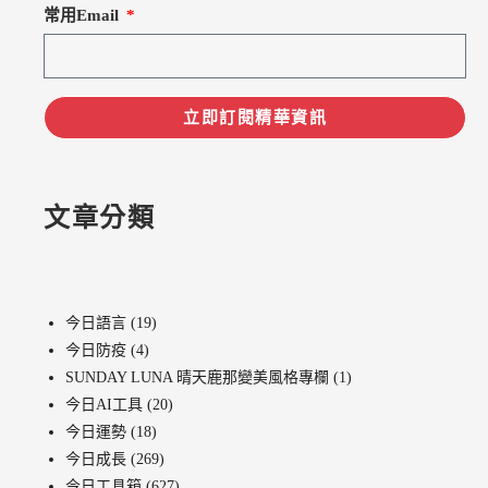
常用Email
立即訂閱精華資訊
文章分類
今日語言
(19)
今日防疫
(4)
SUNDAY LUNA 晴天鹿那變美風格專欄
(1)
今日AI工具
(20)
今日運勢
(18)
今日成長
(269)
今日工具箱
(627)