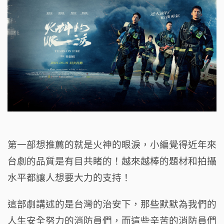
第一部想推薦的就是火神的眼淚，小編覺得近年來
台劇的品質是有目共睹的！越來越棒的題材和拍攝
水平都讓人想要大力的支持！
這部劇講述的是台灣的治安下，那些默默為我們的
人生安全努力的消防員們，而這些辛苦的消防員們