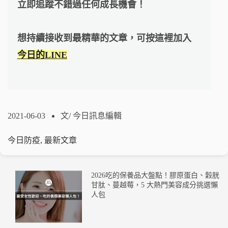
立即追蹤不錯過任何成長機會！
想持續接收到最精華的文章，可按這裡加入
今日的LINE
2021-06-03
文/
今日訊息編輯
今日防疫
,
最新文章
2026吃的保養品大盤點！膠原蛋白、穀胱
甘肽、蔓越莓，5 大熱門美容成分挑選懶
人包