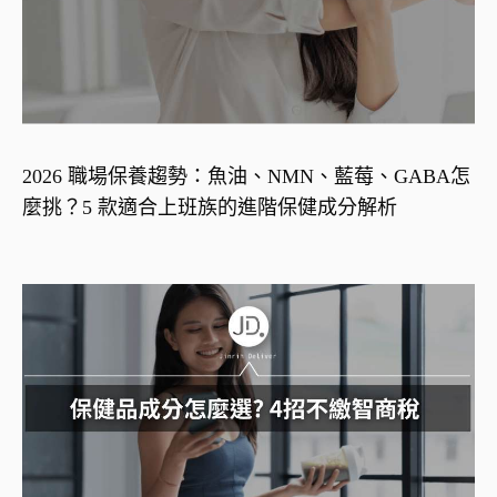
2026 職場保養趨勢：魚油、NMN、藍莓、GABA怎
麼挑？5 款適合上班族的進階保健成分解析