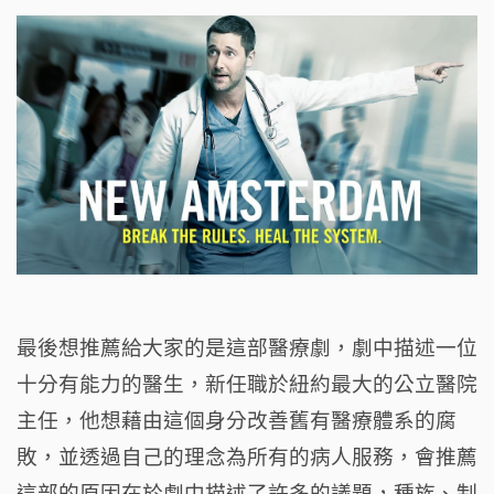
最後想推薦給大家的是這部醫療劇，劇中描述一位
十分有能力的醫生，新任職於紐約最大的公立醫院
主任，他想藉由這個身分改善舊有醫療體系的腐
敗，並透過自己的理念為所有的病人服務，會推薦
這部的原因在於劇中描述了許多的議題，種族、制