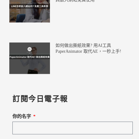
如何做出撕紙效果? 用AI工具
PaperAnimator 取代AE，一秒上手!
訂閱今日電子報
你的名字