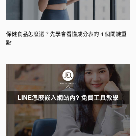
保健食品怎麼選？先學會看懂成分表的 4 個關鍵重
點