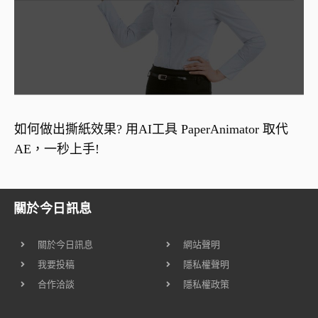
如何做出撕紙效果? 用AI工具 PaperAnimator 取代
AE，一秒上手!
關於今日訊息
關於今日訊息
網站聲明
我要投稿
隱私權聲明
合作洽談
隱私權政策