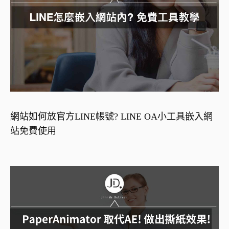
網站如何放官方LINE帳號? LINE OA小工具嵌入網
站免費使用