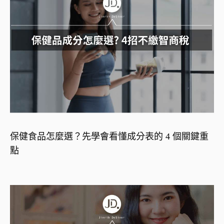
保健食品怎麼選？先學會看懂成分表的 4 個關鍵重
點