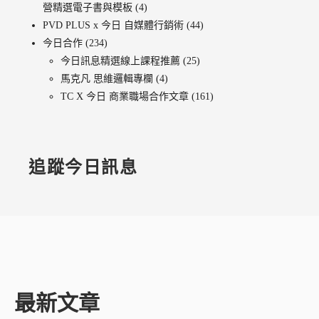
營精選電子書與模板
(4)
PVD PLUS x 今日 自媒體行銷術
(44)
今日合作
(234)
今日訊息精選線上課程推薦
(25)
馬克凡 思維邏輯專欄
(4)
TC X 今日 商業職場合作文章
(161)
追蹤今日訊息
最新文章