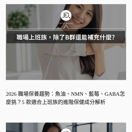
2026 職場保養趨勢：魚油、NMN、藍莓、GABA怎
麼挑？5 款適合上班族的進階保健成分解析