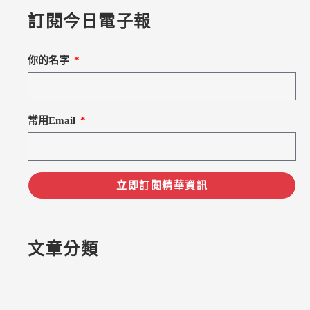
訂閱今日電子報
你的名字
常用Email
立即訂閱精華資訊
文章分類