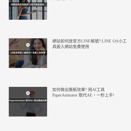
網站如何放官方LINE帳號? LINE OA小工
具嵌入網站免費使用
如何做出撕紙效果? 用AI工具
PaperAnimator 取代AE，一秒上手!