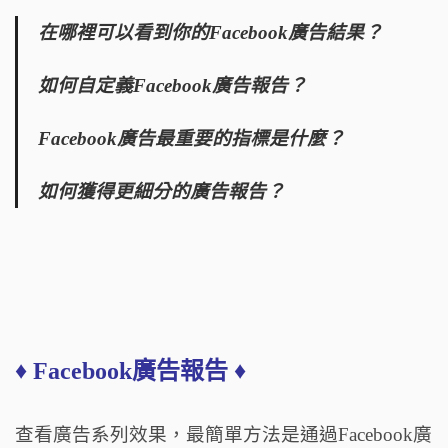
在哪裡可以看到你的Facebook廣告結果？
如何自定義Facebook廣告報告？
Facebook廣告最重要的指標是什麼？
如何獲得更細分的廣告報告？
♦ Facebook廣告報告 ♦
查看廣告系列效果，最簡單方法是通過Facebook廣