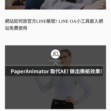
網站如何放官方LINE帳號? LINE OA小工具嵌入網
站免費使用