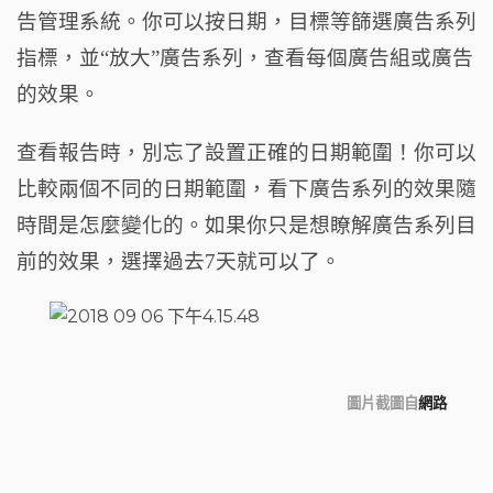
告管理系統。你可以按日期，目標等篩選廣告系列
指標，並“放大”廣告系列，查看每個廣告組或廣告
的效果。
查看報告時，別忘了設置正確的日期範圍！你可以
比較兩個不同的日期範圍，看下廣告系列的效果隨
時間是怎麼變化的。
如果你只是想瞭解廣告系列目
前的效果，選擇過去7天就可以了。
圖片截圖自
網路