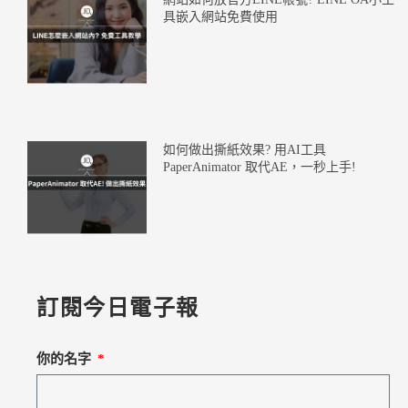
具嵌入網站免費使用
如何做出撕紙效果? 用AI工具
PaperAnimator 取代AE，一秒上手!
訂閱今日電子報
你的名字