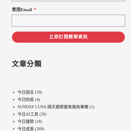
常用Email
立即訂閱精華資訊
文章分類
今日語言
(19)
今日防疫
(4)
SUNDAY LUNA 晴天鹿那變美風格專欄
(1)
今日AI工具
(20)
今日運勢
(18)
今日成長
(269)