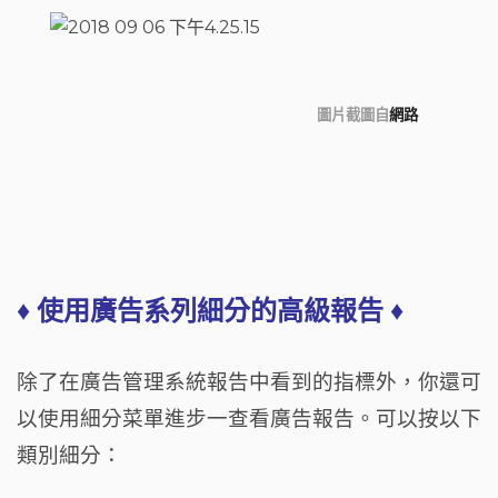
圖片截圖自
網路
♦ 使用廣告系列細分的高級報告 ♦
除了在廣告管理系統報告中看到的指標外，你還可
以使用細分菜單進步一查看廣告報告。
可以按以下
類別細分：