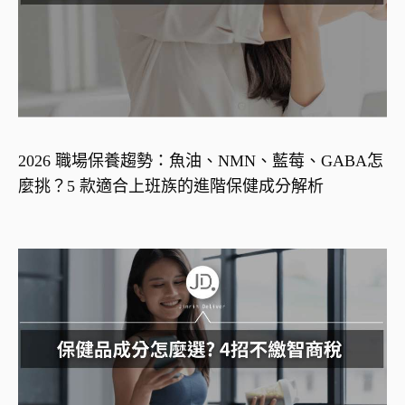
2026 職場保養趨勢：魚油、NMN、藍莓、GABA怎
麼挑？5 款適合上班族的進階保健成分解析