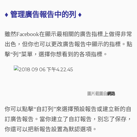
♦ 管理廣告報告中的列 ♦
雖然Facebook在顯示最相關的廣告指標上做得非常
出色，但你也可以更改廣告報告中顯示的指標。點
擊“列”菜單，選擇你想看到的各項指標。
圖片截圖自
網路
你可以點擊“自訂列”來選擇預設報告或建立新的自
訂廣告報告。當你建立了自訂報告，別忘了保存，
你還可以把新報告設置為默認選項。