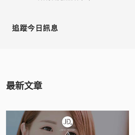
追蹤今日訊息
最新文章