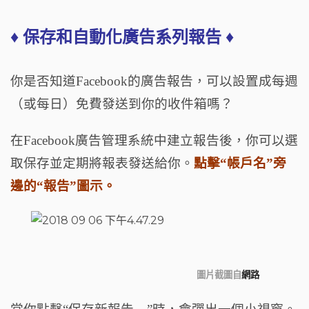
♦ 保存和自動化廣告系列報告 ♦
你是否知道Facebook的廣告報告，可以設置成每週
（或每日）免費發送到你的收件箱嗎？
在Facebook廣告管理系統中建立報告後，你可以選
取保存並定期將報表發送給你。
點擊“帳戶名”旁
邊的“報告”圖示。
圖片截圖自
網路