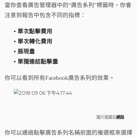
當你查看廣告管理器中的“廣告系列”標籤時，你會
注意到報告中包含不同的指標：
• 單次點擊費用
• 單次轉化費用
• 展現量
• 單獨連結點擊量
你可以看到所有Facebook廣告系列的效果。
圖片截圖自
網路
你可以通過點擊廣告系列名稱前面的複選框來選擇