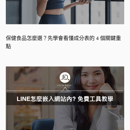
保健食品怎麼選？先學會看懂成分表的 4 個關鍵重
點