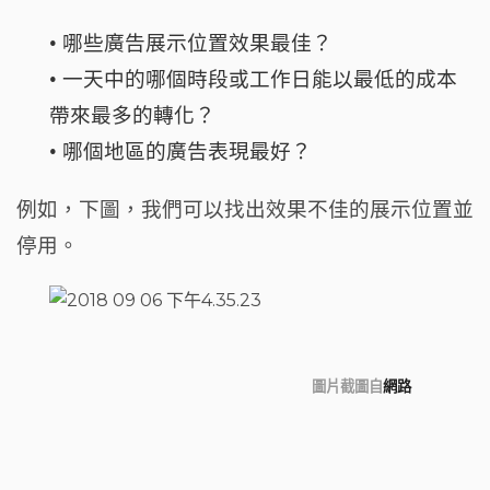
• 哪些廣告展示位置效果最佳？
• 一天中的哪個時段或工作日能以最低的成本
帶來最多的轉化？
• 哪個地區的廣告表現最好？
例如，下圖，我們可以找出效果不佳的展示位置並
停用。
圖片截圖自
網路