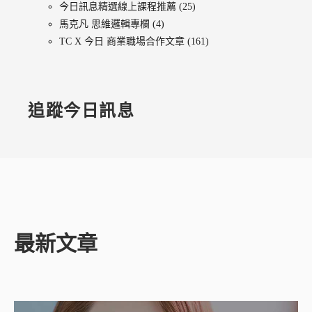
今日訊息精選線上課程推薦
(25)
馬克凡 思維邏輯專欄
(4)
TC X 今日 商業職場合作文章
(161)
追蹤今日訊息
最新文章