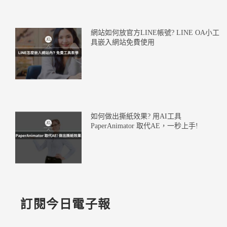
網站如何放官方LINE帳號? LINE OA小工
具嵌入網站免費使用
如何做出撕紙效果? 用AI工具
PaperAnimator 取代AE，一秒上手!
訂閱今日電子報