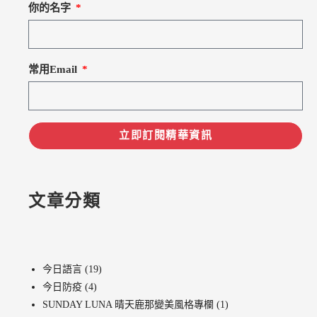
你的名字
常用Email
立即訂閱精華資訊
文章分類
今日語言
(19)
今日防疫
(4)
SUNDAY LUNA 晴天鹿那變美風格專欄
(1)