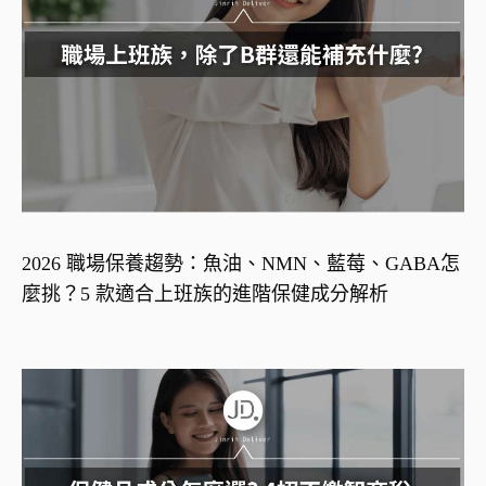
2026 職場保養趨勢：魚油、NMN、藍莓、GABA怎
麼挑？5 款適合上班族的進階保健成分解析