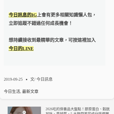
今日訊息的IG
上會有更多相關知識懶人包，
立即追蹤不錯過任何成長機會！
想持續接收到最精華的文章，可按這裡加入
今日的LINE
2019-09-25
文/
今日訊息
今日生活
,
最新文章
2026吃的保養品大盤點！膠原蛋白、穀胱
甘肽、蔓越莓，5 大熱門美容成分挑選懶