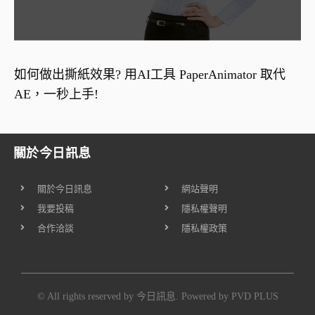
如何做出撕紙效果? 用AI工具 PaperAnimator 取代
AE，一秒上手!
關於今日訊息
關於今日訊息
網站聲明
我要投稿
隱私權聲明
合作洽談
隱私權政策
© All rights reserved by 今日訊息. Powered by
PVD PLUS