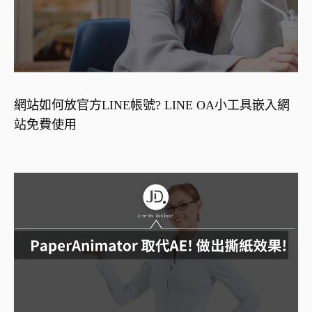
網站如何放官方LINE帳號? LINE OA小工具嵌入網
站免費使用